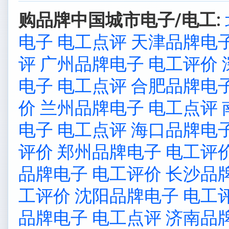
购品牌中国城市电子/电工:
电子 电工点评
天津品牌电子
评
广州品牌电子 电工评价
电子 电工点评
合肥品牌电子
价
兰州品牌电子 电工点评
电子 电工点评
海口品牌电子
评价
郑州品牌电子 电工评
品牌电子 电工评价
长沙品
工评价
沈阳品牌电子 电工
品牌电子 电工点评
济南品