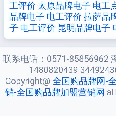
工评价
太原品牌电子 电工
品牌电子 电工评价
拉萨品
子 电工评价
昆明品牌电子 
联系电话：0571-85856962 
1480820439 3449243
Copyright@
全国购品牌网-
销-全国购品牌加盟营销网
al