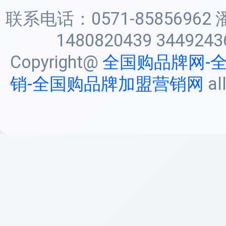
联系电话：0571-85856962 
1480820439 3449243
Copyright@
全国购品牌网-
销-全国购品牌加盟营销网
al