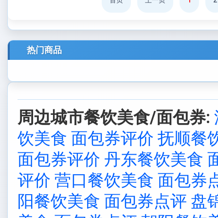
首页
上一页
1
2
热门商品
周边城市餐饮美食/面包券:
饮美食 面包券评价
抚顺餐
面包券评价
丹东餐饮美食 
评价
营口餐饮美食 面包券
阳餐饮美食 面包券点评
盘