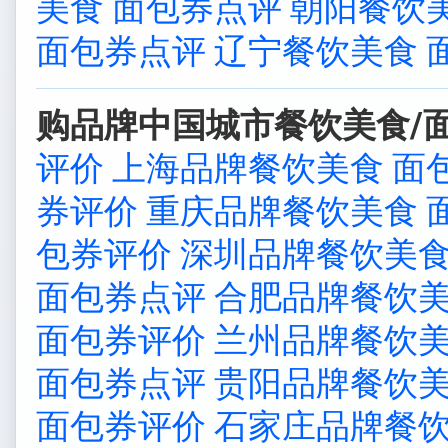
美食 面包券点评
朝阳餐饮
面包券点评
辽宁餐饮美食 
购品牌中国城市餐饮美食/面
评价
上海品牌餐饮美食 面
券评价
重庆品牌餐饮美食 
包券评价
深圳品牌餐饮美食
面包券点评
合肥品牌餐饮美
面包券评价
兰州品牌餐饮美
面包券点评
贵阳品牌餐饮美
面包券评价
石家庄品牌餐饮