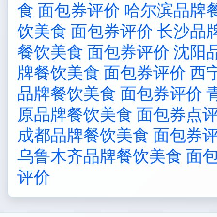
食 面包券评价
哈尔滨品牌
饮美食 面包券评价
长沙品
餐饮美食 面包券评价
沈阳
牌餐饮美食 面包券评价
西
品牌餐饮美食 面包券评价
原品牌餐饮美食 面包券点
成都品牌餐饮美食 面包券
乌鲁木齐品牌餐饮美食 面
评价