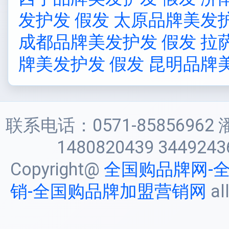
发护发 假发
太原品牌美发护
成都品牌美发护发 假发
拉
牌美发护发 假发
昆明品牌
联系电话：0571-85856962 
1480820439 3449243
Copyright@
全国购品牌网-
销-全国购品牌加盟营销网
al