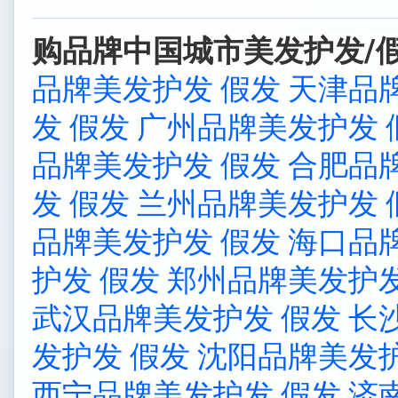
购品牌中国城市美发护发/假
品牌美发护发 假发
天津品
发 假发
广州品牌美发护发 
品牌美发护发 假发
合肥品
发 假发
兰州品牌美发护发 
品牌美发护发 假发
海口品
护发 假发
郑州品牌美发护发
武汉品牌美发护发 假发
长
发护发 假发
沈阳品牌美发护
西宁品牌美发护发 假发
济