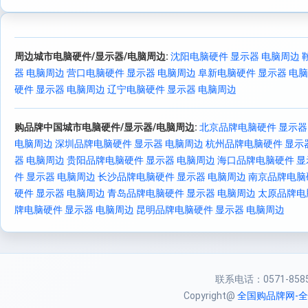
周边城市电脑硬件/显示器/电脑周边:
沈阳电脑硬件 显示器 电脑周边
器 电脑周边
营口电脑硬件 显示器 电脑周边
阜新电脑硬件 显示器 电
硬件 显示器 电脑周边
辽宁电脑硬件 显示器 电脑周边
购品牌中国城市电脑硬件/显示器/电脑周边:
北京品牌电脑硬件 显示器
电脑周边
深圳品牌电脑硬件 显示器 电脑周边
杭州品牌电脑硬件 显示
器 电脑周边
贵阳品牌电脑硬件 显示器 电脑周边
海口品牌电脑硬件 显
件 显示器 电脑周边
长沙品牌电脑硬件 显示器 电脑周边
南京品牌电脑
硬件 显示器 电脑周边
青岛品牌电脑硬件 显示器 电脑周边
太原品牌电
牌电脑硬件 显示器 电脑周边
昆明品牌电脑硬件 显示器 电脑周边
联系电话：0571-85856
Copyright@
全国购品牌网-