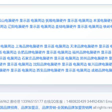
鞍山电脑硬件 显示器 电脑周边
抚顺电脑硬件 显示器 电脑周边
本溪电脑硬
脑周边
辽阳电脑硬件 显示器 电脑周边
盘锦电脑硬件 显示器 电脑周边
铁岭
 电脑周边
上海品牌电脑硬件 显示器 电脑周边
天津品牌电脑硬件 显示器 
器 电脑周边
合肥品牌电脑硬件 显示器 电脑周边
福州品牌电脑硬件 显示器
示器 电脑周边
石家庄品牌电脑硬件 显示器 电脑周边
郑州品牌电脑硬件 显
硬件 显示器 电脑周边
沈阳品牌电脑硬件 显示器 电脑周边
银川品牌电脑硬
脑硬件 显示器 电脑周边
西安品牌电脑硬件 显示器 电脑周边
成都品牌电脑
962 潘经理 13396515177 在线QQ客服：1480820439 344924361 Email
全国品牌招商、品牌加盟店、品牌营销-全国购品牌加盟营销网
all rights r