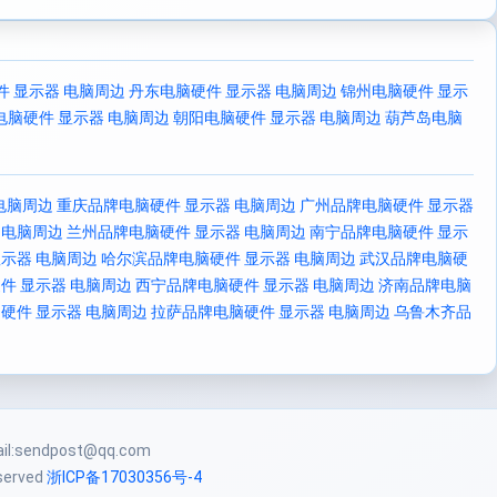
件 显示器 电脑周边
丹东电脑硬件 显示器 电脑周边
锦州电脑硬件 显示
电脑硬件 显示器 电脑周边
朝阳电脑硬件 显示器 电脑周边
葫芦岛电脑
电脑周边
重庆品牌电脑硬件 显示器 电脑周边
广州品牌电脑硬件 显示器
 电脑周边
兰州品牌电脑硬件 显示器 电脑周边
南宁品牌电脑硬件 显示
示器 电脑周边
哈尔滨品牌电脑硬件 显示器 电脑周边
武汉品牌电脑硬
件 显示器 电脑周边
西宁品牌电脑硬件 显示器 电脑周边
济南品牌电脑
硬件 显示器 电脑周边
拉萨品牌电脑硬件 显示器 电脑周边
乌鲁木齐品
:sendpost@qq.com
eserved
浙ICP备17030356号-4