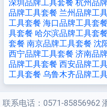
深圳品牌工具套餐
杭州品
品牌工具套餐
兰州品牌工
工具套餐
海口品牌工具套
具套餐
哈尔滨品牌工具套
套餐
南京品牌工具套餐
沈
西宁品牌工具套餐
济南品
品牌工具套餐
西安品牌工
工具套餐
乌鲁木齐品牌工
联系电话：0571-85856962 