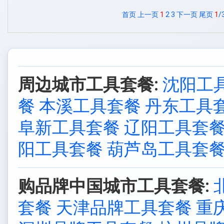
首页
上一页
1
2
3
下一页
尾页
1
/
周边城市工具套餐:
沈阳工
餐
本溪工具套餐
丹东工具
阜新工具套餐
辽阳工具套
阳工具套餐
葫芦岛工具套
购品牌中国城市工具套餐:
套餐
天津品牌工具套餐
重