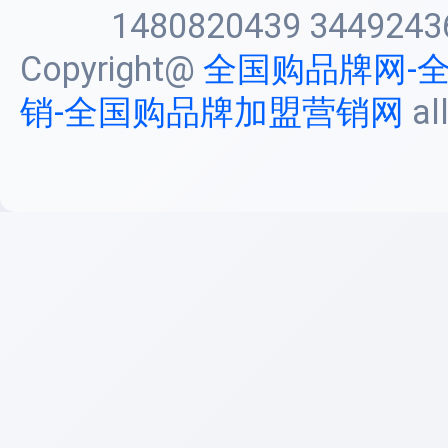
1480820439 3449243
Copyright@
全国购品牌网-
销-全国购品牌加盟营销网
al