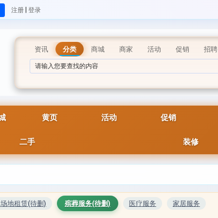
|
注册
登录
资讯
分类
商城
商家
活动
促销
招聘
城
黄页
活动
促销
二手
装修
场地租赁(待删)
殡葬服务(待删)
医疗服务
家居服务