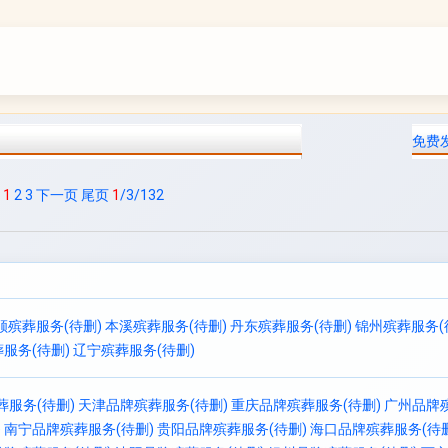
免费
1
2
3
下一页
尾页
1
/3/132
顺殡葬服务(待删)
本溪殡葬服务(待删)
丹东殡葬服务(待删)
锦州殡葬服务(
服务(待删)
辽宁殡葬服务(待删)
服务(待删)
天津品牌殡葬服务(待删)
重庆品牌殡葬服务(待删)
广州品牌殡
)
南宁品牌殡葬服务(待删)
贵阳品牌殡葬服务(待删)
海口品牌殡葬服务(待删