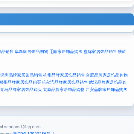
饰品销售
阜新家居饰品购物
辽阳家居饰品购买
盘锦家居饰品销售
铁岭
深圳品牌家居饰品销售
杭州品牌家居饰品销售
合肥品牌家居饰品购物
郑州品牌家居饰品购买
哈尔滨品牌家居饰品销售
武汉品牌家居饰品购
青岛品牌家居饰品购买
太原品牌家居饰品购物
西安品牌家居饰品购买
:sendpost@qq.com