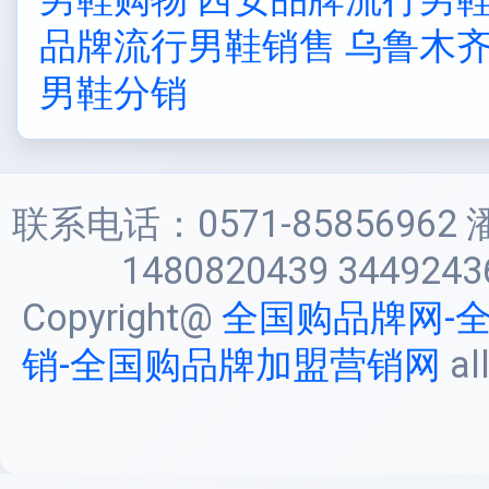
品牌流行男鞋销售
乌鲁木
男鞋分销
联系电话：0571-85856962 
1480820439 3449243
Copyright@
全国购品牌网-
销-全国购品牌加盟营销网
al